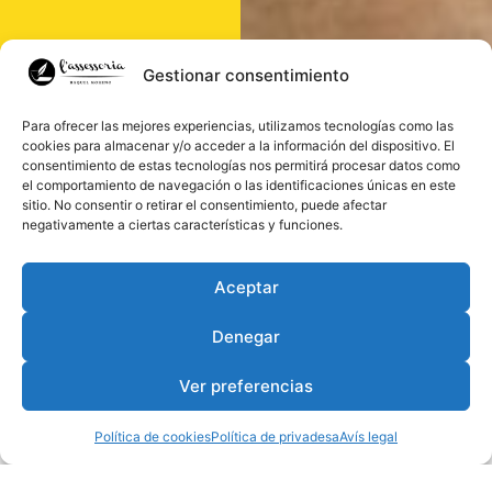
Gestionar consentimiento
Para ofrecer las mejores experiencias, utilizamos tecnologías como las
cookies para almacenar y/o acceder a la información del dispositivo. El
consentimiento de estas tecnologías nos permitirá procesar datos como
el comportamiento de navegación o las identificaciones únicas en este
sitio. No consentir o retirar el consentimiento, puede afectar
negativamente a ciertas características y funciones.
Aceptar
Denegar
Ver preferencias
Política de cookies
Política de privadesa
Avís legal